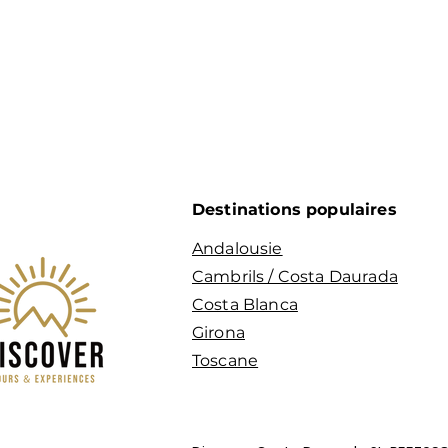
Destinations populaires
Andalousie
Cambrils / Costa Daurada
Costa Blanca
Girona
Toscane