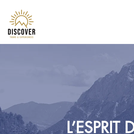
L’ESPRIT