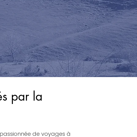
s par la
e passionnée de voyages à