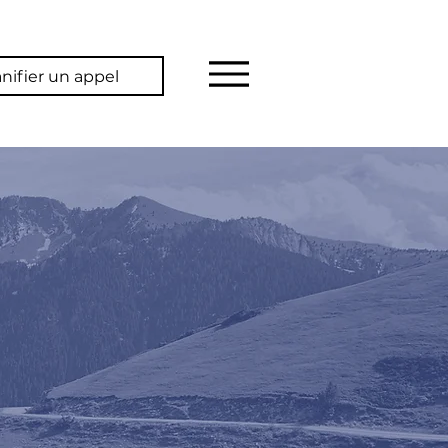
anifier un appel