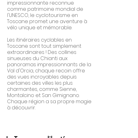
impressionnante reconnue
comme patrimoine mondial de
l'UNESCO, le cyclotourisme en
Toscane promet une aventure à
vélo unique et mémorable.
Les itinéraires cyclables en
Toscane sont tout simplement
extraordinaires ! Des collines
sinueuses du Chianti aux
panoramas impressionnants de la
Val d'Orcia, chaque recoin offre
des vues incroyables depuis
certaines des villes les plus
charmantes, comme Sienne,
Montalcino et San Gimignano.
Chaque région a sa propre magie
à découvrir.