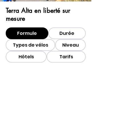
Terra Alta en liberté sur
mesure
Formule
Durée
Types de vélos
Niveau
Hôtels
Tarifs