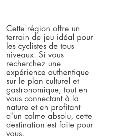
Cette région offre un
terrain de jeu idéal pour
les cyclistes de tous
niveaux. Si vous
recherchez une
expérience authentique
sur le plan culturel et
gastronomique, tout en
vous connectant à la
nature et en profitant
d'un calme absolu, cette
destination est faite pour
vous.