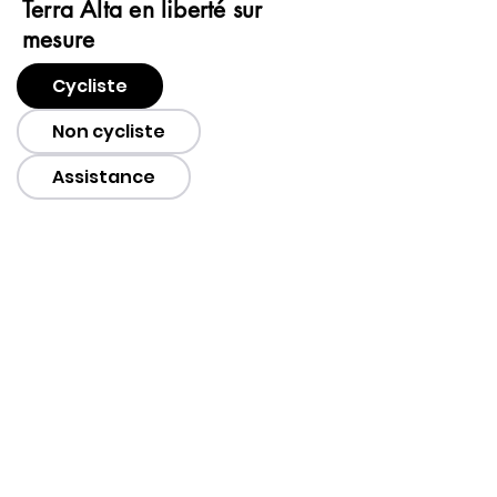
Terra Alta en liberté sur
mesure
Cycliste
Non cycliste
Assistance