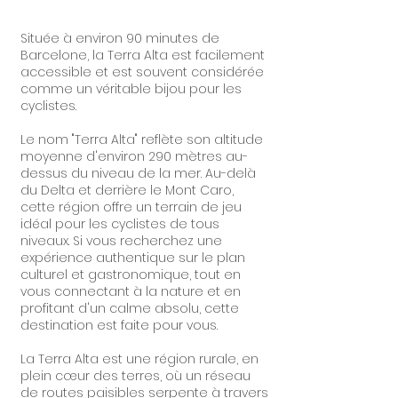
Située à environ 90 minutes de
Barcelone, la Terra Alta est facilement
accessible et est souvent considérée
comme un véritable bijou pour les
cyclistes.
Le nom "Terra Alta" reflète son altitude
moyenne d'environ 290 mètres au-
dessus du niveau de la mer. Au-delà
du Delta et derrière le Mont Caro,
cette région offre un terrain de jeu
idéal pour les cyclistes de tous
niveaux. Si vous recherchez une
expérience authentique sur le plan
culturel et gastronomique, tout en
vous connectant à la nature et en
profitant d'un calme absolu, cette
destination est faite pour vous.
La Terra Alta est une région rurale, en
plein cœur des terres, où un réseau
de routes paisibles serpente à travers