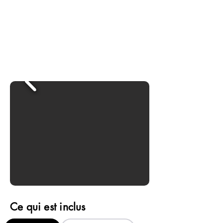
Ce qui est inclus