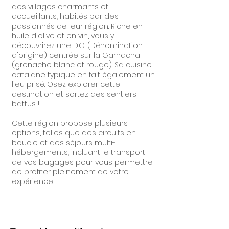
des villages charmants et
accueillants, habités par des
passionnés de leur région. Riche en
huile d'olive et en vin, vous y
découvrirez une D.O. (Dénomination
d'origine) centrée sur la Garnacha
(grenache blanc et rouge). Sa cuisine
catalane typique en fait également un
lieu prisé. Osez explorer cette
destination et sortez des sentiers
battus !
Cette région propose plusieurs
options, telles que des circuits en
boucle et des séjours multi-
hébergements, incluant le transport
de vos bagages pour vous permettre
de profiter pleinement de votre
expérience.