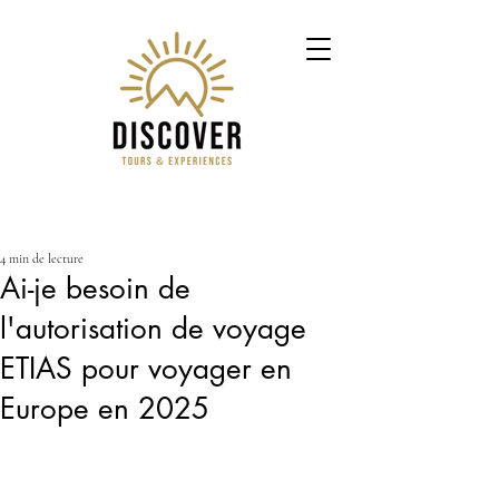
Post
4 min de lecture
Ai-je besoin de
l'autorisation de voyage
ETIAS pour voyager en
Europe en 2025