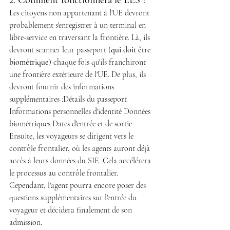
Les citoyens non appartenant à l'UE devront 
probablement s'enregistrer à un terminal en 
libre-service en traversant la frontière. Là, ils 
devront scanner leur passeport (
qui doit être 
biométrique
) chaque fois qu'ils franchiront 
une frontière extérieure de l'UE. De plus, ils 
devront fournir des informations 
supplémentaires :Détails du passeport 
Informations personnelles d'identité Données 
biométriques Dates d'entrée et de sortie 
Ensuite, les voyageurs se dirigent vers le 
contrôle frontalier, où les agents auront déjà 
accès à leurs données du SIE. Cela accélérera 
le processus au contrôle frontalier. 
Cependant, l'agent pourra encore poser des 
questions supplémentaires sur l'entrée du 
voyageur et décidera finalement de son 
admission.