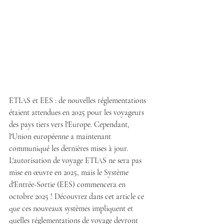
ETIAS et EES : de nouvelles réglementations 
étaient attendues en 2025 pour les voyageurs 
des pays tiers vers l'Europe. Cependant, 
l'Union européenne a maintenant 
communiqué les dernières mises à jour. 
L'autorisation de voyage ETIAS ne sera pas 
mise en œuvre en 2025, mais le Système 
d'Entrée-Sortie (EES) commencera en 
octobre 2025 ! Découvrez dans cet article ce 
que ces nouveaux systèmes impliquent et 
quelles réglementations de voyage devront 