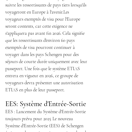
suivre les ressortissants de pays tiers lorsqu'ils 
voyageront en Europe à l'avenir.Les 
voyageurs exemptés de visa pour l'Europe 
seront contents, car cette exigence ne 
s'appliquera pas avant fin 2026. Cela signifie 
que les ressortissants d'environ 60 pays 
exemptés de visa pourront continuer à 
voyager dans les pays Schengen pour des 
séjours de courte durée uniquement avec leur 
passeport. Une fois que le système ETIAS 
entrera en vigueur en 2026, ce groupe de 
voyageurs devra présenter une autorisation 
ETIAS en plus de leur passeport.
EES: Système d'Entrée-Sortie
EES : Lancement du Système d'Entrée-Sortie 
toujours prévu pour 2025 Le nouveau 
Système d'Entrée-Sortie (EES) de Schengen 