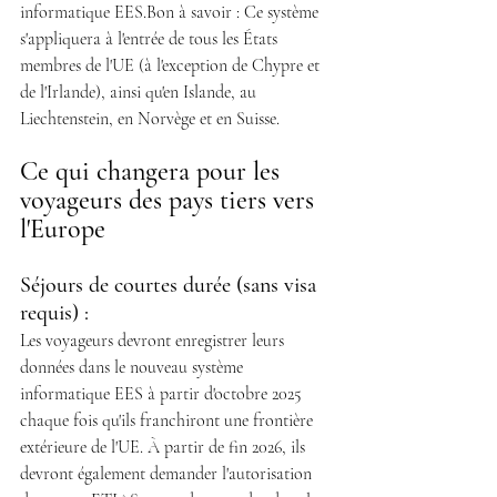
informatique EES.Bon à savoir : Ce système 
s'appliquera à l'entrée de tous les États 
membres de l'UE (à l'exception de Chypre et 
de l'Irlande), ainsi qu'en Islande, au 
Liechtenstein, en Norvège et en Suisse. 
Ce qui changera pour les 
voyageurs des pays tiers vers 
l'Europe
Séjours de courtes durée (sans visa 
requis) :
Les voyageurs devront enregistrer leurs 
données dans le nouveau système 
informatique EES à partir d'octobre 2025 
chaque fois qu'ils franchiront une frontière 
extérieure de l'UE. À partir de fin 2026, ils 
devront également demander l'autorisation 