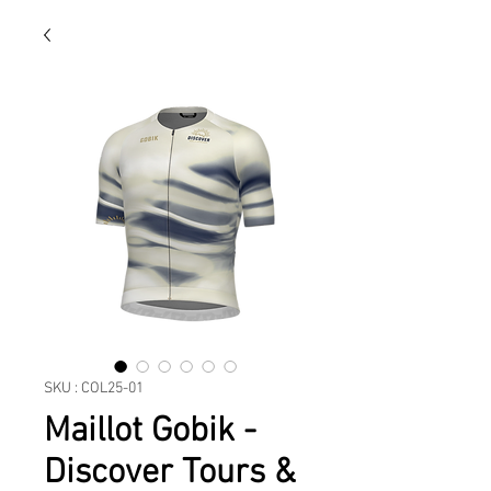
SKU : COL25-01
Maillot Gobik -
Discover Tours &